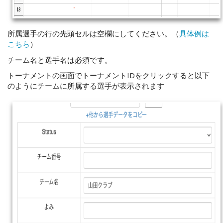
所属選手の行の先頭セルは空欄にしてください。（
具体例は
こちら
）
チーム名と選手名は必須です。
トーナメントの画面でトーナメントIDをクリックすると以下
のようにチームに所属する選手が表示されます