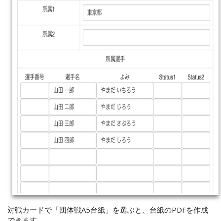
対戦カードで「団体戦A5台紙」を選ぶと、台紙のPDFを作成
できます