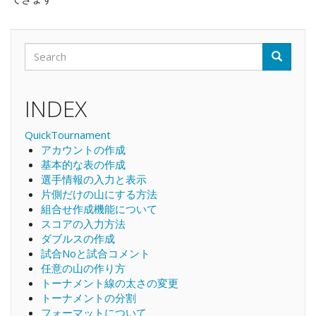
Search
Search
Search
INDEX
QuickTournament
アカウントの作成
基本的な表の作成
選手情報の入力と表示
片側だけの山にする方法
組合せ作成機能について
スコアの入力方法
ダブルスの作成
試合Noと試合コメント
任意の山の作り方
トーナメント線の太さの変更
トーナメントの分割
フォーマットについて