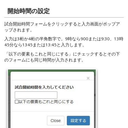
開始時間の設定
試合開始時間フォームをクリックすると入力画面がポップア
ップされます。
入力は3桁か4桁の半角数字で。9時なら900または9:30、13時
45分なら1345または13:45と入力します。
「以下の要素もこれと同じにする」にチェックするとその下
のフォームにも同じ時間が入力されます。