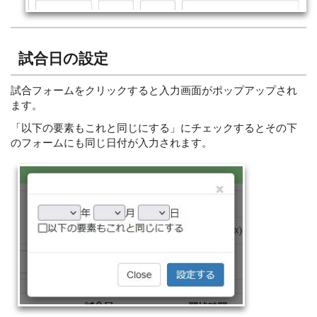
試合日の設定
試合フォームをクリックすると入力画面がポップアップされ
ます。
「以下の要素もこれと同じにする」にチェックするとその下
のフォームにも同じ日付が入力されます。