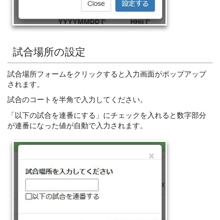
試合場所の設定
試合場所フォームをクリックすると入力画面がポップアップ
されます。
試合のコートを半角で入力してください。
「以下の試合を連番にする」にチェックを入れると数字部分
が連番になった値が自動で入力されます。