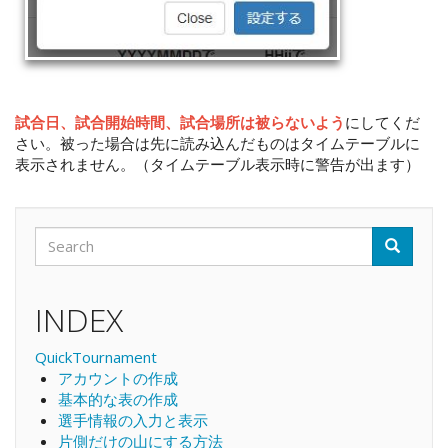
試合日、試合開始時間、試合場所は被らないよう
にしてくだ
さい。被った場合は先に読み込んだものはタイムテーブルに
表示されません。（タイムテーブル表示時に警告が出ます）
Search
Search
Search
INDEX
QuickTournament
アカウントの作成
基本的な表の作成
選手情報の入力と表示
片側だけの山にする方法