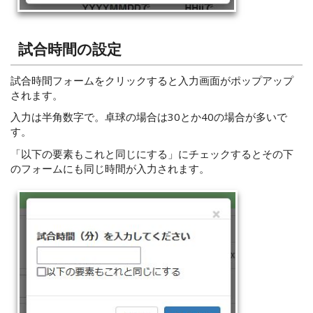
試合時間の設定
試合時間フォームをクリックすると入力画面がポップアップ
されます。
入力は半角数字で。卓球の場合は30とか40の場合が多いで
す。
「以下の要素もこれと同じにする」にチェックするとその下
のフォームにも同じ時間が入力されます。