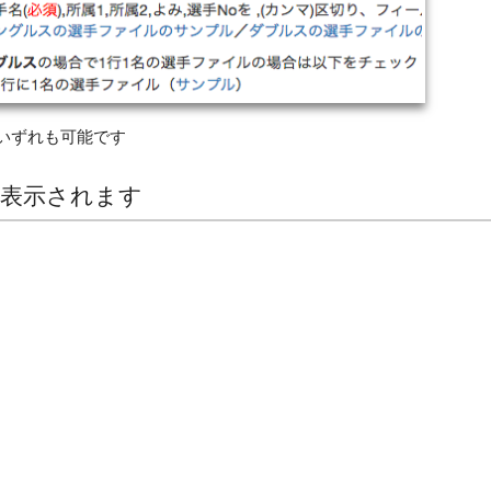
いずれも可能です
で表示されます