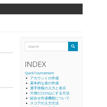
Search
Search
Search
INDEX
QuickTournament
アカウントの作成
基本的な表の作成
選手情報の入力と表示
片側だけの山にする方法
組合せ作成機能について
スコアの入力方法