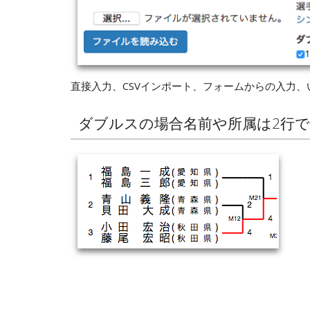
直接入力、CSVインポート、フォームからの入力、
ダブルスの場合名前や所属は2行