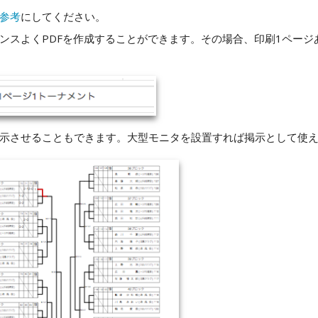
参考
にしてください。
ンスよくPDFを作成することができます。その場合、印刷1ページ
示させることもできます。大型モニタを設置すれば掲示として使