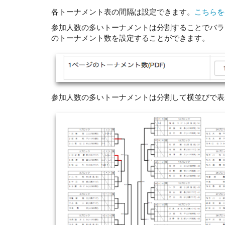
各トーナメント表の間隔は設定できます。
こちらを
参加人数の多いトーナメントは分割することでバラ
のトーナメント数を設定することができます。
参加人数の多いトーナメントは分割して横並びで表