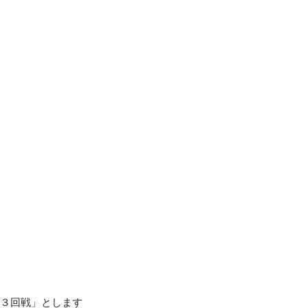
「１〜３回戦」とします