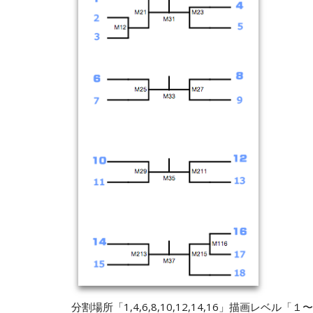
分割場所「1,4,6,8,10,12,14,16」描画レベル