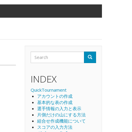
Search
Search
Search
INDEX
QuickTournament
アカウントの作成
基本的な表の作成
選手情報の入力と表示
片側だけの山にする方法
組合せ作成機能について
スコアの入力方法