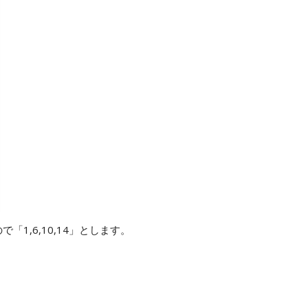
1,6,10,14」とします。