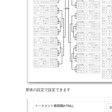
形状の設定で設定できます